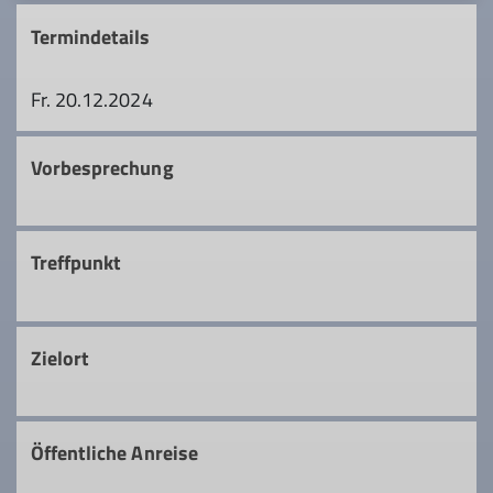
Termindetails
Fr. 20.12.2024
Vorbesprechung
Treffpunkt
Zielort
Öffentliche Anreise