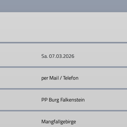
Sa. 07.03.2026
per Mail / Telefon
PP Burg Falkenstein
Mangfallgebirge