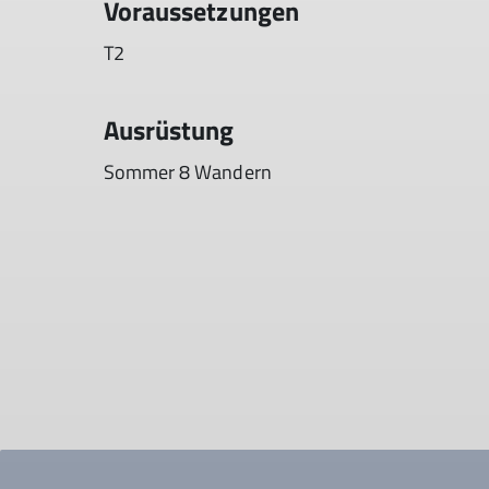
Voraussetzungen
T2
Ausrüstung
Sommer 8 Wandern