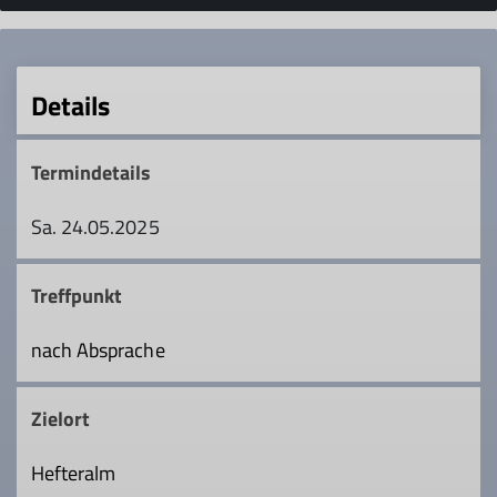
Details
Termindetails
Sa. 24.05.2025
Treffpunkt
nach Absprache
Zielort
Hefteralm