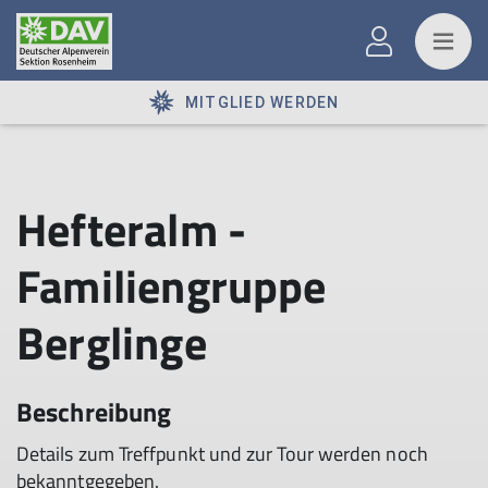
MITGLIED WERDEN
Hefteralm -
Familiengruppe
Berglinge
Beschreibung
Details zum Treffpunkt und zur Tour werden noch
bekanntgegeben.