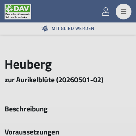
MITGLIED WERDEN
Heuberg
zur Aurikelblüte (20260501-02)
Beschreibung
Voraussetzungen