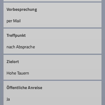
Vorbesprechung
per Mail
Treffpunkt
nach Absprache
Zielort
Hohe Tauern
Öffentliche Anreise
Ja