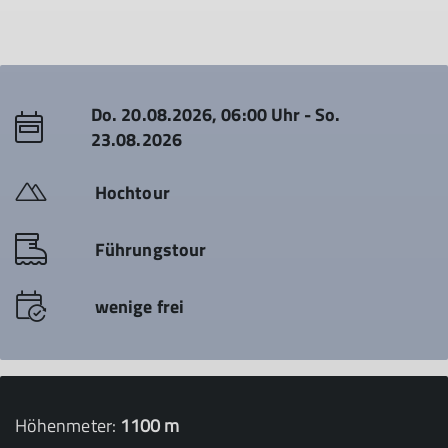
Do. 20.08.2026, 06:00 Uhr - So.
23.08.2026
Hochtour
Führungstour
wenige frei
Höhenmeter:
1100 m