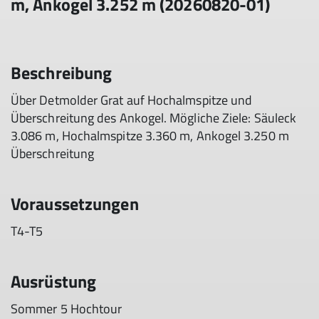
m, Ankogel 3.252 m (20260820-01)
Beschreibung
Über Detmolder Grat auf Hochalmspitze und
Überschreitung des Ankogel. Mögliche Ziele: Säuleck
3.086 m, Hochalmspitze 3.360 m, Ankogel 3.250 m
Überschreitung
Voraussetzungen
T4-T5
Ausrüstung
Sommer 5 Hochtour