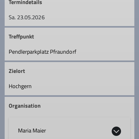
Termindetails
Sa. 23.05.2026
Treffpunkt
Pendlerparkplatz Pfraundorf
Zielort
Hochgern
Organisation
Maria Maier