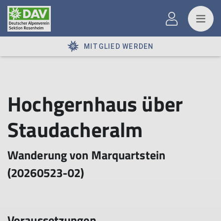
MITGLIED WERDEN
Hochgernhaus über
Staudacheralm
Wanderung von Marquartstein
(20260523-02)
Voraussetzungen