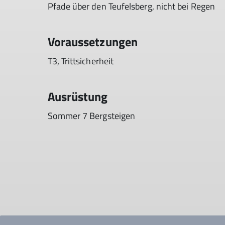
Pfade über den Teufelsberg, nicht bei Regen
Voraussetzungen
T3, Trittsicherheit
Ausrüstung
Sommer 7 Bergsteigen