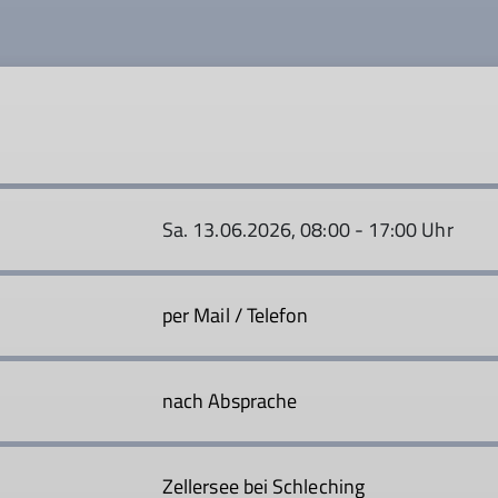
Sa. 13.06.2026, 08:00 - 17:00 Uhr
per Mail / Telefon
nach Absprache
Zellersee bei Schleching