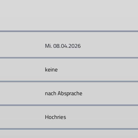
Mi. 08.04.2026
keine
nach Absprache
Hochries