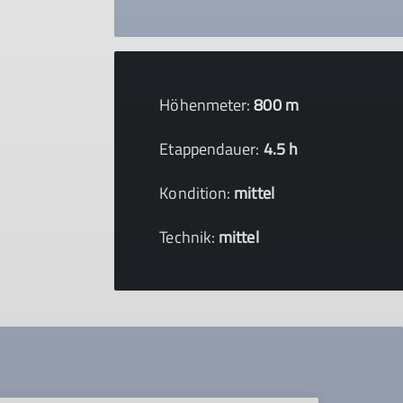
Höhenmeter:
800 m
Etappendauer:
4.5 h
Kondition:
mittel
Technik:
mittel