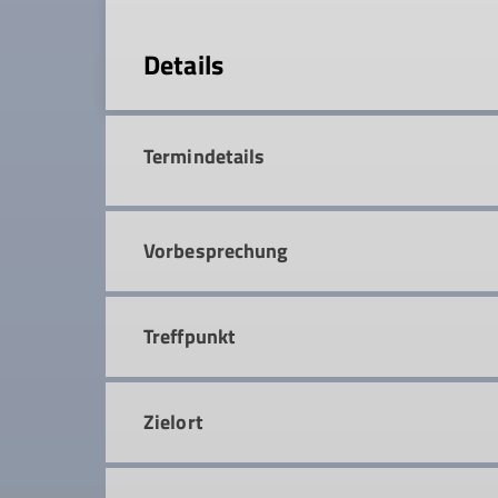
Details
Termindetails
Vorbesprechung
Treffpunkt
Zielort