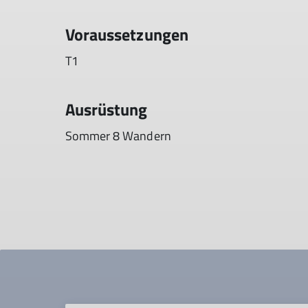
Voraussetzungen
T1
Ausrüstung
Sommer 8 Wandern