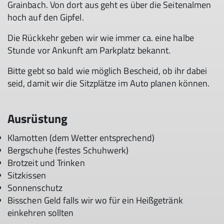
Grainbach. Von dort aus geht es über die Seitenalmen
hoch auf den Gipfel.
Die Rückkehr geben wir wie immer ca. eine halbe
Stunde vor Ankunft am Parkplatz bekannt.
Bitte gebt so bald wie möglich Bescheid, ob ihr dabei
seid, damit wir die Sitzplätze im Auto planen können.
Ausrüstung
Klamotten (dem Wetter entsprechend)
Bergschuhe (festes Schuhwerk)
Brotzeit und Trinken
Sitzkissen
Sonnenschutz
Bisschen Geld falls wir wo für ein Heißgetränk
einkehren sollten