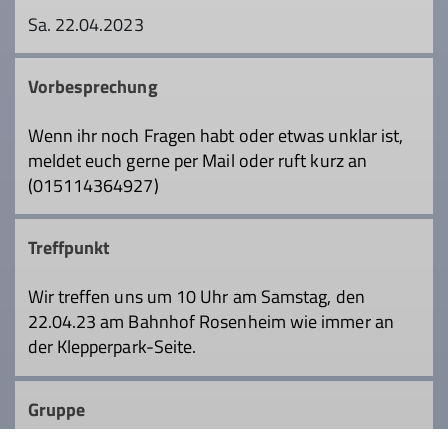
Sa. 22.04.2023
Vorbesprechung
Wenn ihr noch Fragen habt oder etwas unklar ist,
meldet euch gerne per Mail oder ruft kurz an
(015114364927)
Treffpunkt
Wir treffen uns um 10 Uhr am Samstag, den
22.04.23 am Bahnhof Rosenheim wie immer an
der Klepperpark-Seite.
Gruppe