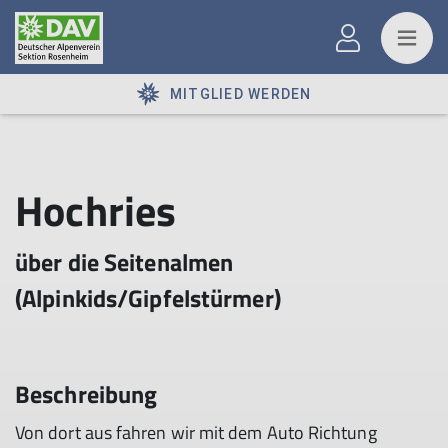
MITGLIED WERDEN
Hochries
über die Seitenalmen
(Alpinkids/Gipfelstürmer)
Beschreibung
Von dort aus fahren wir mit dem Auto Richtung