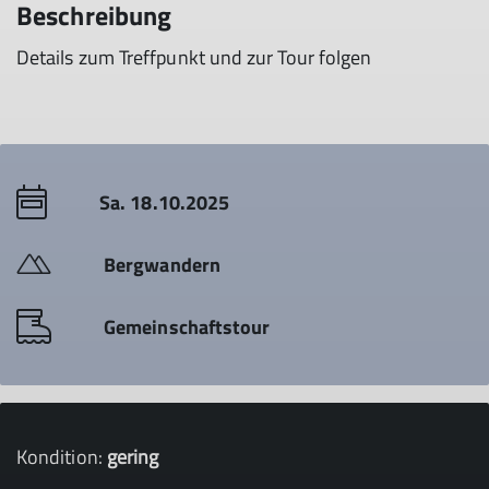
Beschreibung
Details zum Treffpunkt und zur Tour folgen
Sa. 18.10.2025
Bergwandern
Gemeinschaftstour
Kondition:
gering