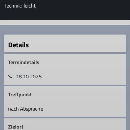
Technik:
leicht
Details
Termindetails
Sa. 18.10.2025
Treffpunkt
nach Absprache
Zielort