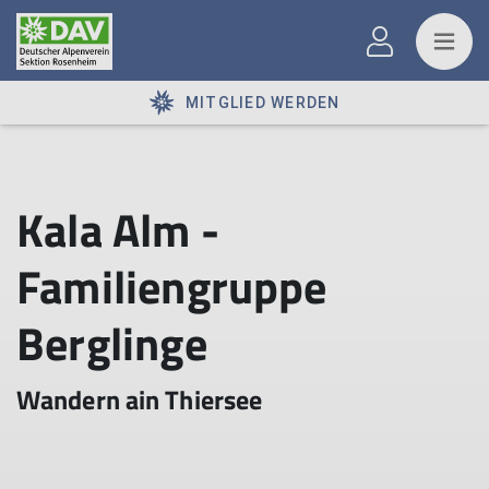
MITGLIED WERDEN
Kala Alm -
Familiengruppe
Berglinge
Wandern ain Thiersee