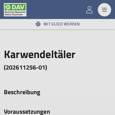
MITGLIED WERDEN
Karwendeltäler
(202611256-01)
Beschreibung
Voraussetzungen