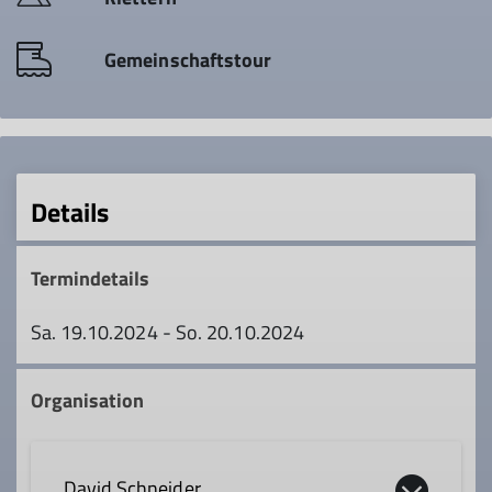
Gemeinschaftstour
Details
Termindetails
Sa. 19.10.2024 - So. 20.10.2024
Organisation
David Schneider