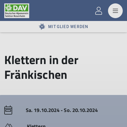
MITGLIED WERDEN
Klettern in der
Fränkischen
Sa. 19.10.2024 - So. 20.10.2024
Klettern