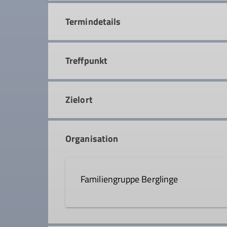
Termindetails
Treffpunkt
Zielort
Organisation
Familiengruppe Berglinge