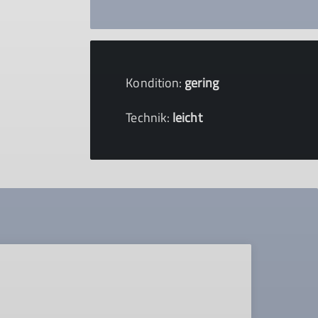
Kondition:
gering
Technik:
leicht