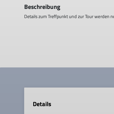
Beschreibung
Details zum Treffpunkt und zur Tour werden 
Details