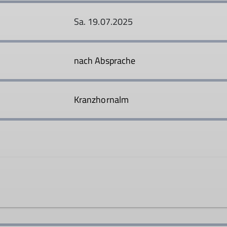
Sa. 19.07.2025
nach Absprache
Kranzhornalm