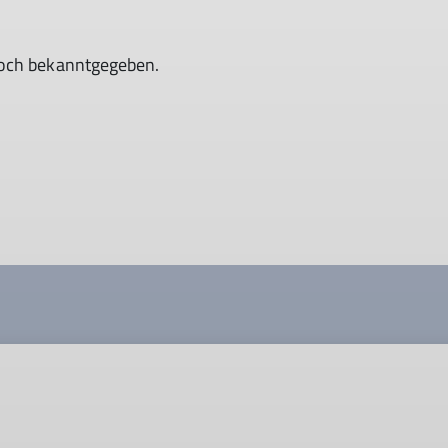
noch bekanntgegeben.