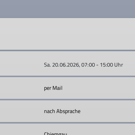
Sa. 20.06.2026, 07:00 - 15:00 Uhr
per Mail
nach Absprache
Chiemgau