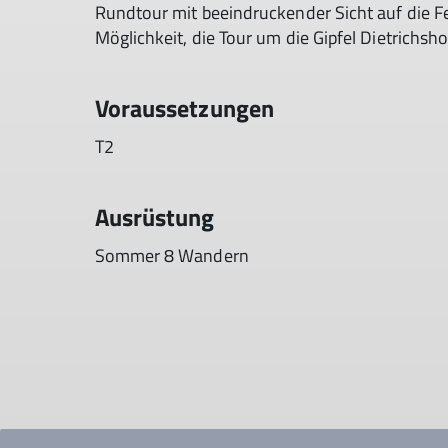
Rundtour mit beeindruckender Sicht auf die Fel
Möglichkeit, die Tour um die Gipfel Dietrichs
Voraussetzungen
T2
Ausrüstung
Sommer 8 Wandern