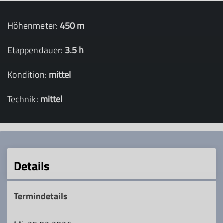
Höhenmeter:
450 m
Etappendauer:
3.5 h
Kondition:
mittel
Technik:
mittel
Details
Termindetails