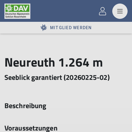
MITGLIED WERDEN
Neureuth 1.264 m
Seeblick garantiert (20260225-02)
Beschreibung
Voraussetzungen