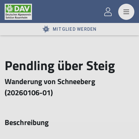
MITGLIED WERDEN
Pendling über Steig
Wanderung von Schneeberg
(20260106-01)
Beschreibung