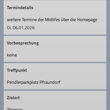
Termindetails
weitere Termine der Midlifes über die Homepage
Di. 06.01.2026
Vorbesprechung
keine
Treffpunkt
Pendlerparkplatz Pfraundorf
Zielort
Thiersee