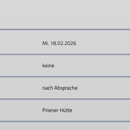
Mi. 18.02.2026
keine
nach Absprache
Priener Hütte