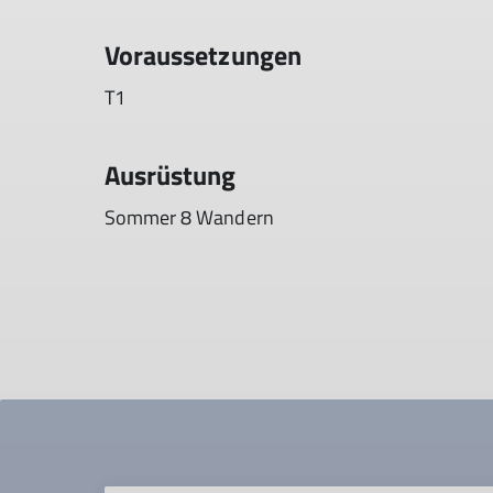
Voraussetzungen
T1
Ausrüstung
Sommer 8 Wandern