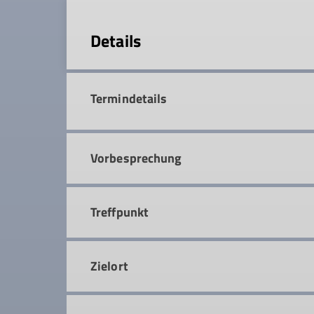
Details
Termindetails
Vorbesprechung
Treffpunkt
Zielort