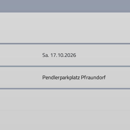
Sa. 17.10.2026
Pendlerparkplatz Pfraundorf