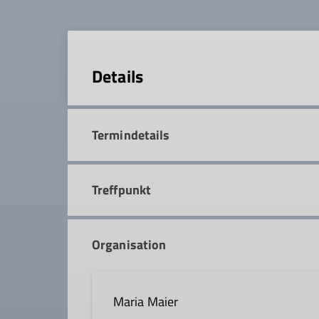
Details
Termindetails
Treffpunkt
Organisation
Maria Maier