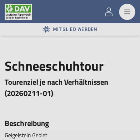
MITGLIED WERDEN
Schneeschuhtour
Tourenziel je nach Verhältnissen
(20260211-01)
Beschreibung
Geigelstein Gebiet