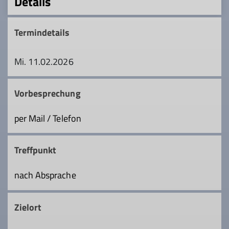
Details
Termindetails
Mi. 11.02.2026
Vorbesprechung
per Mail / Telefon
Treffpunkt
nach Absprache
Zielort