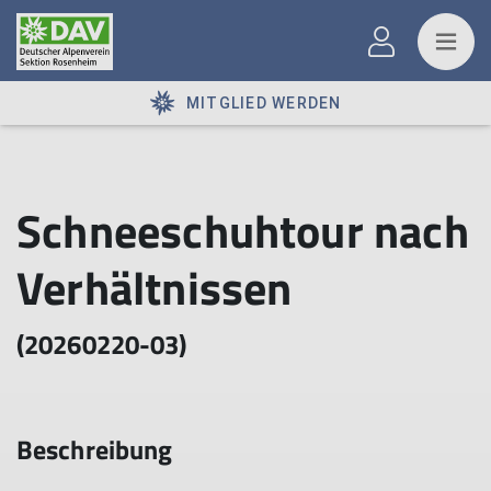
MITGLIED WERDEN
Schneeschuhtour nach
Verhältnissen
(20260220-03)
Beschreibung