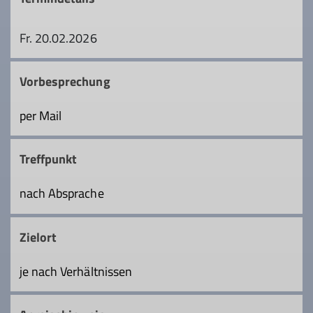
Fr. 20.02.2026
Vorbesprechung
per Mail
Treffpunkt
nach Absprache
Zielort
je nach Verhältnissen