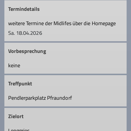
Termindetails
weitere Termine der Midlifes über die Homepage
Sa. 18.04.2026
Vorbesprechung
keine
Treffpunkt
Pendlerparkplatz Pfraundorf
Zielort
Lenggries