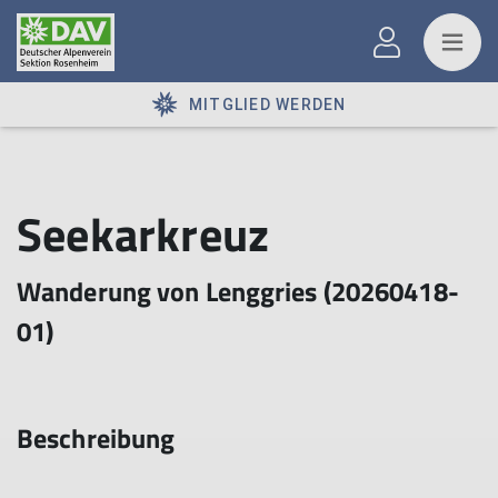
MITGLIED WERDEN
Seekarkreuz
Wanderung von Lenggries (20260418-
01)
Beschreibung