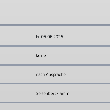
Fr. 05.06.2026
keine
nach Absprache
Seisenbergklamm