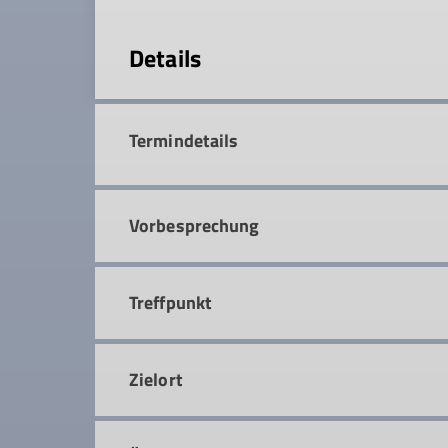
Details
Termindetails
Vorbesprechung
Treffpunkt
Zielort