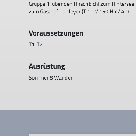
Gruppe 1: über den Hirschbichl zum Hintersee
zum Gasthof Lohfeyer (T 1-2/ 150 Hm/ 4h).
Voraussetzungen
T1-T2
Ausrüstung
Sommer 8 Wandern