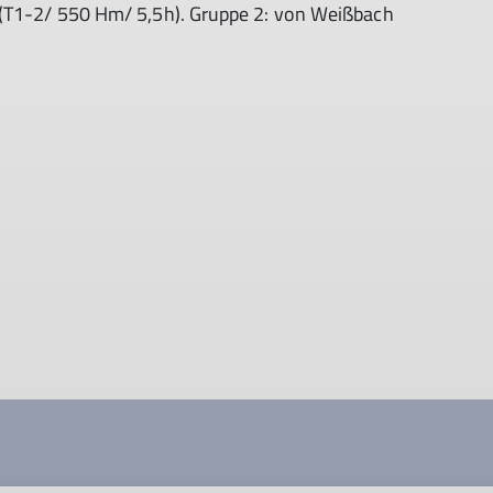
 (T1-2/ 550 Hm/ 5,5h). Gruppe 2: von Weißbach