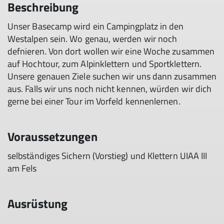
Beschreibung
Unser Basecamp wird ein Campingplatz in den
Westalpen sein. Wo genau, werden wir noch
defnieren. Von dort wollen wir eine Woche zusammen
auf Hochtour, zum Alpinklettern und Sportklettern.
Unsere genauen Ziele suchen wir uns dann zusammen
aus. Falls wir uns noch nicht kennen, würden wir dich
gerne bei einer Tour im Vorfeld kennenlernen.
Voraussetzungen
selbständiges Sichern (Vorstieg) und Klettern UIAA III
am Fels
Ausrüstung