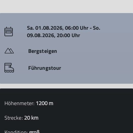
Sa. 01.08.2026, 06:00 Uhr - So.
09.08.2026, 20:00 Uhr
Bergsteigen
Führungstour
Höhenmeter:
1200 m
Strecke:
20 km
Kondition:
groß