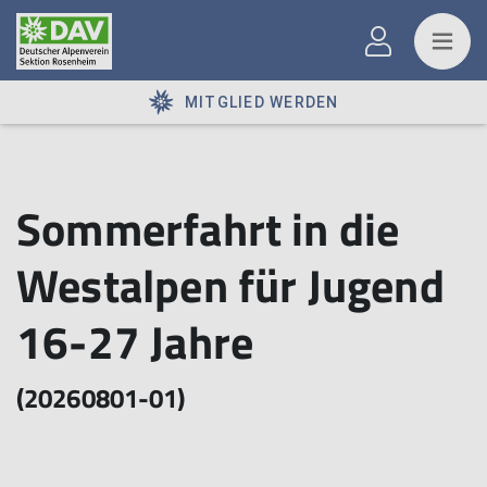
MITGLIED WERDEN
Sommerfahrt in die
Westalpen für Jugend
16-27 Jahre
(20260801-01)