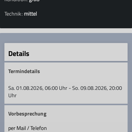
Technik:
mittel
Details
Termindetails
Sa. 01.08.2026, 06:00 Uhr - So. 09.08.2026, 20:00
Uhr
Vorbesprechung
per Mail / Telefon