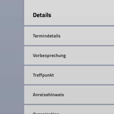
Details
Termindetails
Vorbesprechung
Treffpunkt
Anreisehinweis