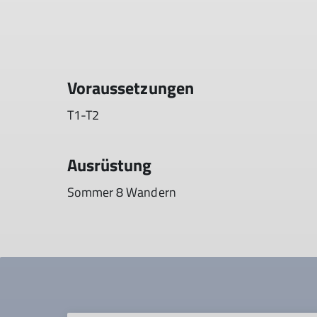
Voraussetzungen
T1-T2
Ausrüstung
Sommer 8 Wandern