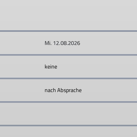
Mi. 12.08.2026
keine
nach Absprache