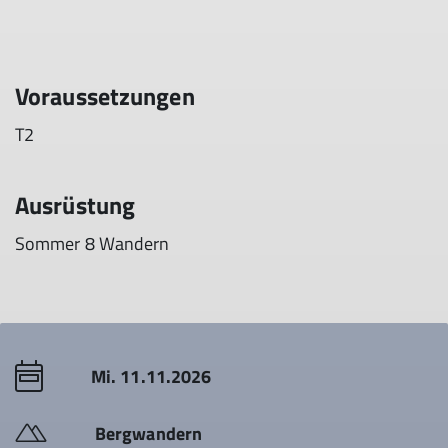
Voraussetzungen
T2
Ausrüstung
Sommer 8 Wandern
Mi. 11.11.2026
Bergwandern