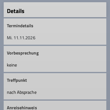
Details
Termindetails
Mi. 11.11.2026
Vorbesprechung
keine
Treffpunkt
nach Absprache
Anreisehinweis