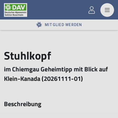
MITGLIED WERDEN
Stuhlkopf
im Chiemgau Geheimtipp mit Blick auf
Klein-Kanada (20261111-01)
Beschreibung