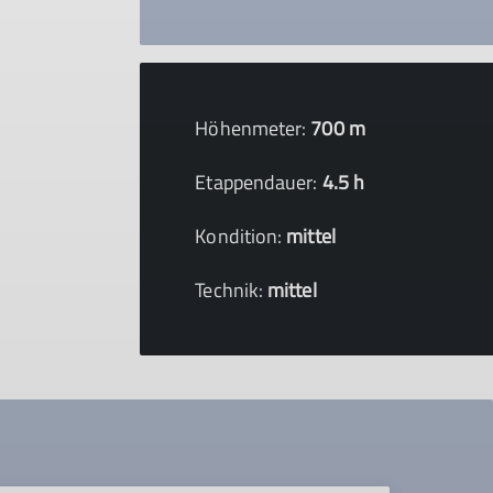
Höhenmeter:
700 m
Etappendauer:
4.5 h
Kondition:
mittel
Technik:
mittel