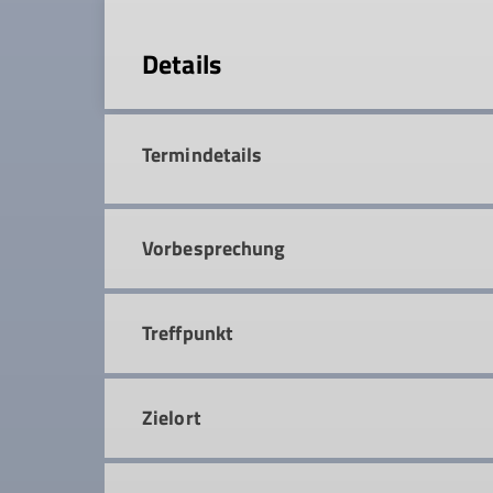
Details
Termindetails
Vorbesprechung
Treffpunkt
Zielort