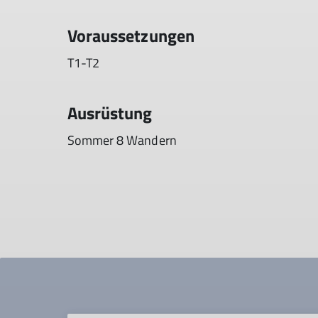
Voraussetzungen
T1-T2
Ausrüstung
Sommer 8 Wandern