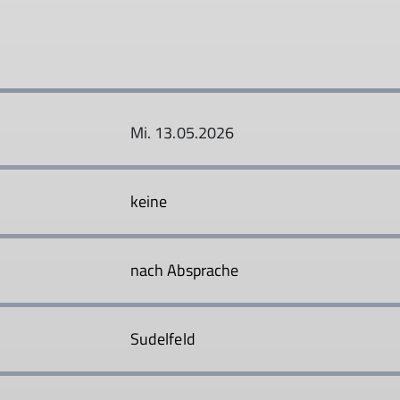
Mi. 13.05.2026
keine
nach Absprache
Sudelfeld