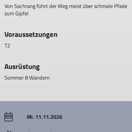
Von Sachrang führt der Weg meist über schmale Pfade
zum Gipfel
Voraussetzungen
T2
Ausrüstung
Sommer 8 Wandern
Mi. 11.11.2026