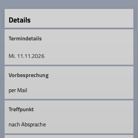
Details
Termindetails
Mi. 11.11.2026
Vorbesprechung
per Mail
Treffpunkt
nach Absprache