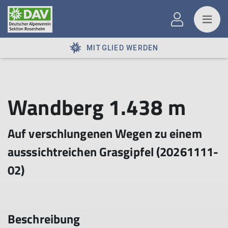
MITGLIED WERDEN
Wandberg 1.438 m
Auf verschlungenen Wegen zu einem
ausssichtreichen Grasgipfel (20261111-
02)
Beschreibung