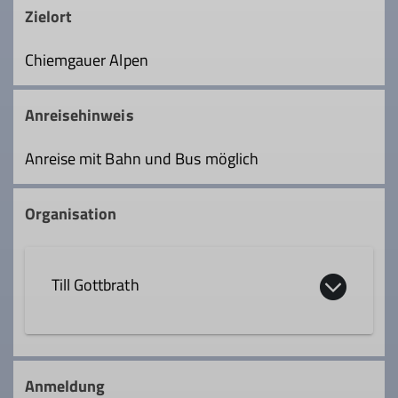
Zielort
Chiemgauer Alpen
Anreisehinweis
Anreise mit Bahn und Bus möglich
Organisation
Till Gottbrath
0170 1835178
Anmeldung