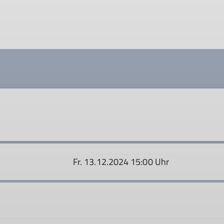
Fr. 13.12.2024 15:00 Uhr