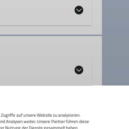
er
Zugriffe auf unsere Website zu analysieren.
d Analysen weiter. Unsere Partner führen diese
hrer Nutzung der Dienste gesammelt haben.