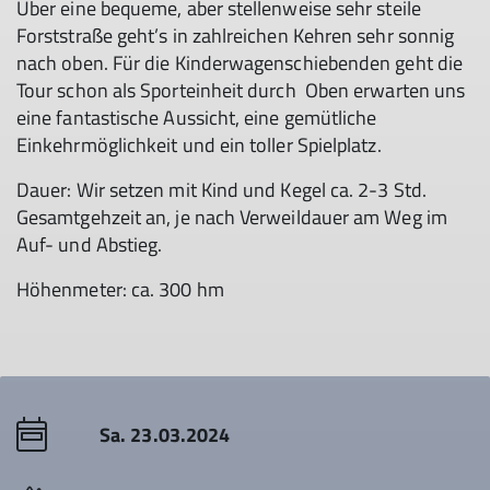
Über eine bequeme, aber stellenweise sehr steile
Forststraße geht’s in zahlreichen Kehren sehr sonnig
nach oben. Für die Kinderwagenschiebenden geht die
Tour schon als Sporteinheit durch Oben erwarten uns
eine fantastische Aussicht, eine gemütliche
Einkehrmöglichkeit und ein toller Spielplatz.
Dauer: Wir setzen mit Kind und Kegel ca. 2-3 Std.
Gesamtgehzeit an, je nach Verweildauer am Weg im
Auf- und Abstieg.
Höhenmeter: ca. 300 hm
Sa. 23.03.2024