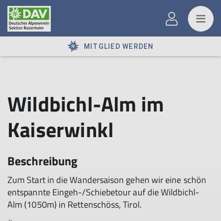
MITGLIED WERDEN
Wildbichl-Alm im
Kaiserwinkl
Beschreibung
Zum Start in die Wandersaison gehen wir eine schön
entspannte Eingeh-/Schiebetour auf die Wildbichl-
Alm (1050m) in Rettenschöss, Tirol.