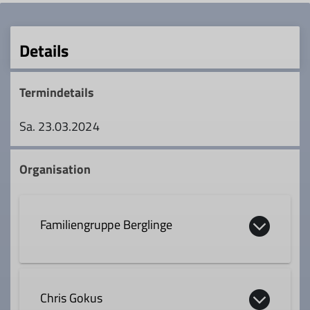
Details
Termindetails
Sa. 23.03.2024
Organisation
Familiengruppe Berglinge
Chris Gokus