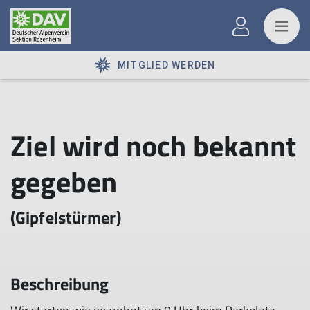
MITGLIED WERDEN
Ziel wird noch bekannt
gegeben
(Gipfelstürmer)
Beschreibung