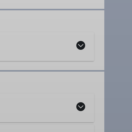
Tourenleiter