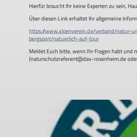
Hierfür braucht Ihr keine Experten zu sein, Ha
Über diesen Link erhaltet Ihr allgemeine Infor
https://www.alpenverein.de/verband/natur-un
bergsport/natuerlich-auf-tour
Meldet Euch bitte, wenn Ihr Fragen habt und 
(naturschutzreferent@dav-rosenheim.de oder