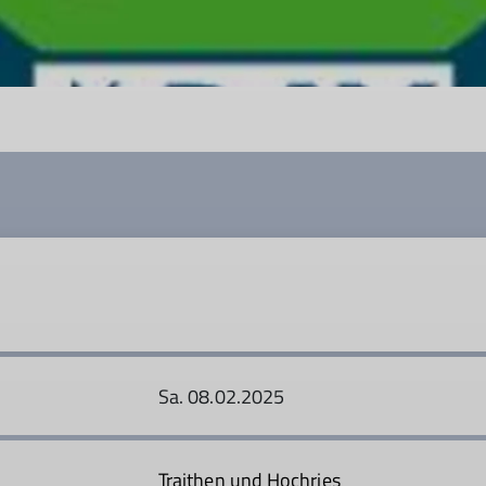
Sa. 08.02.2025
Traithen und Hochries