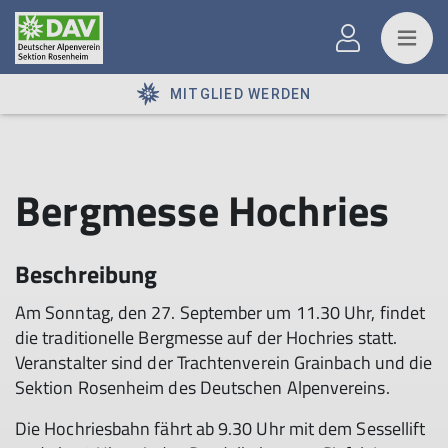
MITGLIED WERDEN
Bergmesse Hochries
Beschreibung
Am Sonntag, den 27. September um 11.30 Uhr, findet
die traditionelle Bergmesse auf der Hochries statt.
Veranstalter sind der Trachtenverein Grainbach und die
Sektion Rosenheim des Deutschen Alpenvereins.
Die Hochriesbahn fährt ab 9.30 Uhr mit dem Sessellift