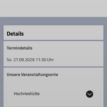
Details
Termindetails
So. 27.09.2026 11:30 Uhr
Unsere Veranstaltungsorte
Hochrieshütte