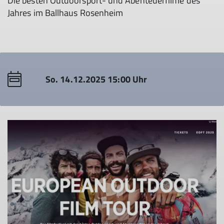
Die besten Outdoorsport- und Abenteuerfilme des
Jahres im Ballhaus Rosenheim
So. 14.12.2025 15:00 Uhr