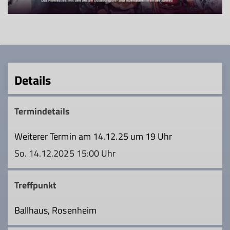
Details
Termindetails
Weiterer Termin am 14.12.25 um 19 Uhr
So. 14.12.2025 15:00 Uhr
Treffpunkt
Ballhaus, Rosenheim