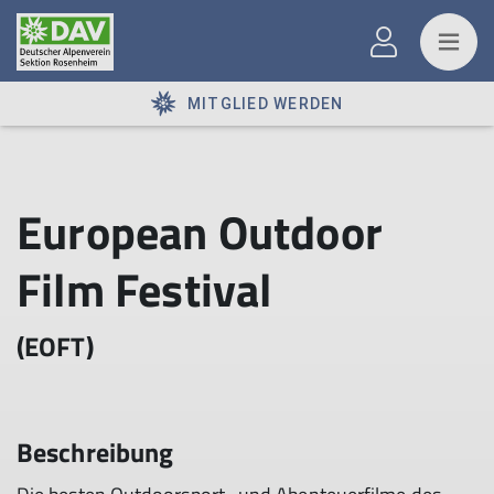
MITGLIED WERDEN
European Outdoor
Film Festival
(EOFT)
Beschreibung