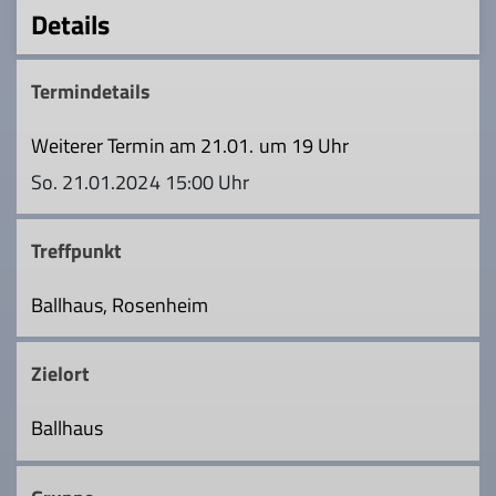
Details
Termindetails
Weiterer Termin am 21.01. um 19 Uhr
So. 21.01.2024 15:00 Uhr
Treffpunkt
Ballhaus, Rosenheim
Zielort
Ballhaus