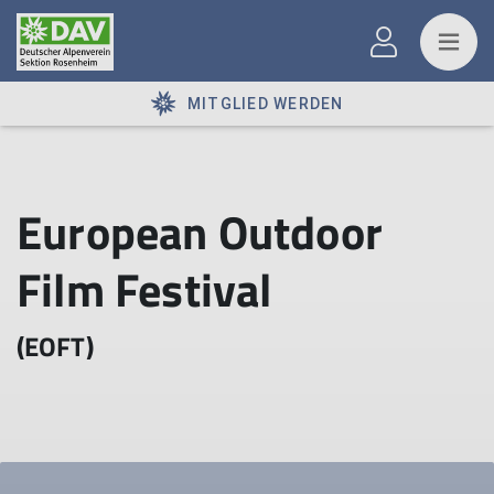
MITGLIED WERDEN
European Outdoor
Film Festival
(EOFT)