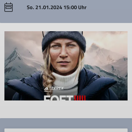
So. 21.01.2024 15:00 Uhr