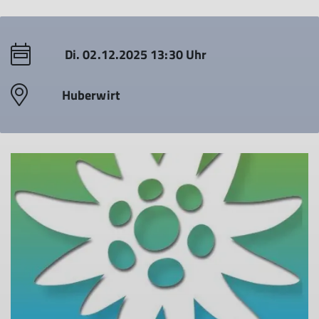
Di. 02.12.2025 13:30 Uhr
Huberwirt