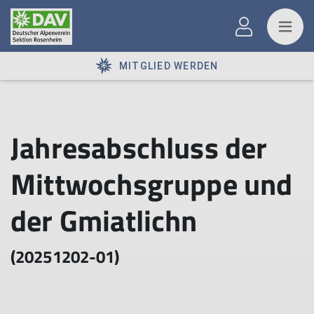
MITGLIED WERDEN
Jahresabschluss der
Mittwochsgruppe und
der Gmiatlichn
(20251202-01)