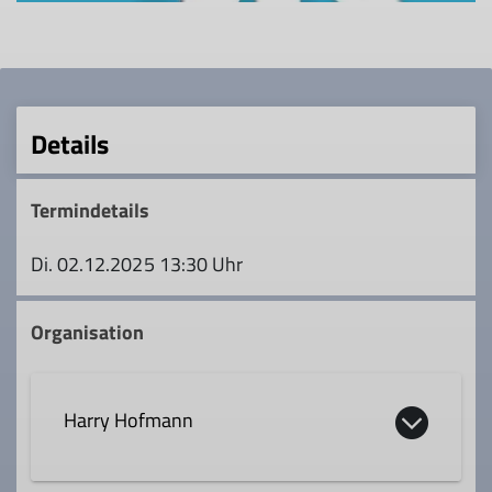
Details
Termindetails
Di. 02.12.2025 13:30 Uhr
Organisation
Harry Hofmann