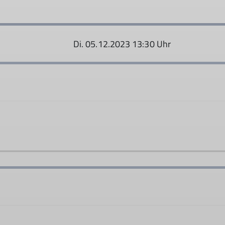
Di. 05.12.2023 13:30 Uhr
Ämter