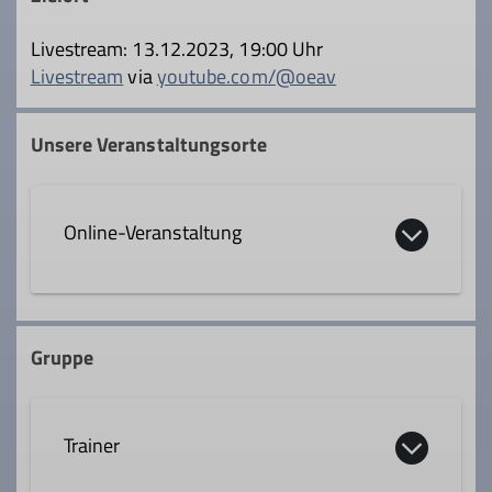
Livestream: 13.12.2023, 19:00 Uhr
Livestream
via
youtube.com/@oeav
Unsere Veranstaltungsorte
Online-Veranstaltung
Gruppe
Trainer