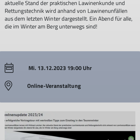
aktuelle Stand der praktischen Lawinenkunde und
Rettungstechnik wird anhand von Lawinenunfällen
aus dem letzten Winter dargestellt. Ein Abend für alle,
die im Winter am Berg unterwegs sind!
Mi. 13.12.2023 19:00 Uhr
Online-Veranstaltung