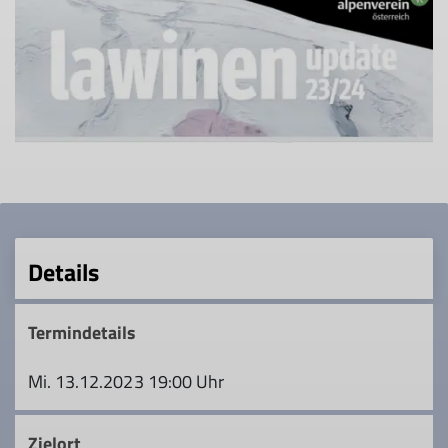
Details
Termindetails
Mi. 13.12.2023 19:00 Uhr
Zielort