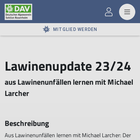
MITGLIED WERDEN
Lawinenupdate 23/24
aus Lawinenunfällen lernen mit Michael
Larcher
Beschreibung
Aus Lawinenunfällen lernen mit Michael Larcher: Der