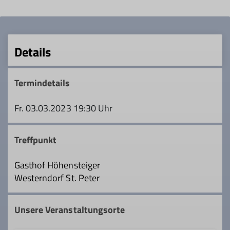
Details
Termindetails
Fr. 03.03.2023 19:30 Uhr
Treffpunkt
Gasthof Höhensteiger
Westerndorf St. Peter
Unsere Veranstaltungsorte