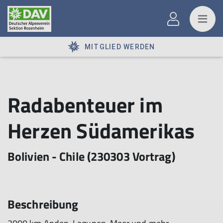
MITGLIED WERDEN
Radabenteuer im
Herzen Südamerikas
Bolivien - Chile (230303 Vortrag)
Beschreibung