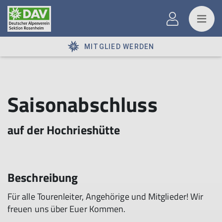
MITGLIED WERDEN
Saisonabschluss
auf der Hochrieshütte
Beschreibung
Für alle Tourenleiter, Angehörige und Mitglieder! Wir
freuen uns über Euer Kommen.