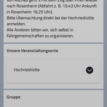
nach Rosenheim (Abfahrt z. B. 15:43 Uhr Ankunft
in Rosenheim 16:25 Uhr).
Bitte Übernachtung direkt bei der Hochrieshütte
anmelden.
Alle Anderen bitten wir, sich selbst in
Fahrgemeinschaften zu organisieren.
Unsere Veranstaltungsorte
Hochrieshütte
Hochriesgipfel 1
83122 Samerberg
Gruppe