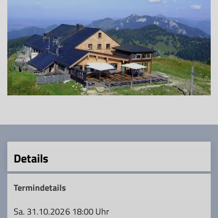
Details
Termindetails
Sa. 31.10.2026 18:00 Uhr