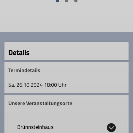
Details
Termindetails
Sa. 26.10.2024 18:00 Uhr
Unsere Veranstaltungsorte
Brünnsteinhaus