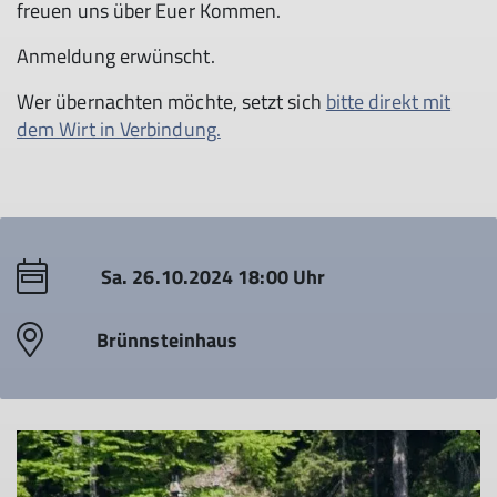
freuen uns über Euer Kommen.
Anmeldung erwünscht.
Wer übernachten möchte, setzt sich
bitte direkt mit
dem Wirt in Verbindung.
Sa. 26.10.2024 18:00 Uhr
Brünnsteinhaus