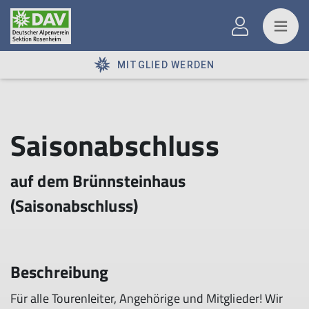
MITGLIED WERDEN
Saisonabschluss
auf dem Brünnsteinhaus
(Saisonabschluss)
Beschreibung
Für alle Tourenleiter, Angehörige und Mitglieder! Wir