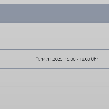
Fr. 14.11.2025, 15:00 - 18:00 Uhr