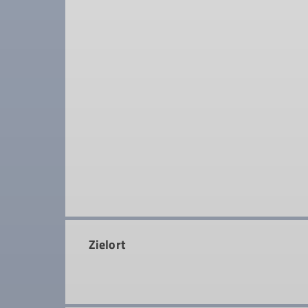
Zielort