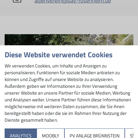
alpenverein@dav-rosenheim.de
Diese Website verwendet Cookies
Wir verwenden Cookies, um Inhalte und Anzeigen zu
personalisieren, Funktionen für soziale Medien anbieten zu
können und Zugriffe auf unsere Website zu analysieren.
Außerdem geben wir Informationen zu Ihrer Verwendung
unserer Website an unsere Partner für soziale Medien, Werbung
und Analysen weiter. Unsere Partner führen diese Informationen
möglicherweise mit weiteren Daten zusammen, die Sie ihnen
bereitgestellt haben oder die sie im Rahmen Ihrer Nutzung der
Dienste gesammelt haben.
Sektion
ANALYTICS
MOOBLY
PV ANLAGE BRÜNNSTEIN
SY