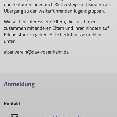
und Skitouren oder auch Klettersteige mit Kindern als
Übergang zu den weiterführenden Jugendgruppen.
Wir suchen interessierte Eltern, die Lust haben,
zusammen mit anderen Eltern und ihren Kindern auf
Erlebnistour zu gehen. Bitte bei Interesse melden
unter:
alpenverein@dav-rosenheim.de
Anmeldung
Kontakt