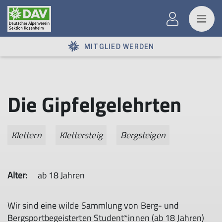
MITGLIED WERDEN
Die Gipfelgelehrten
Klettern
Klettersteig
Bergsteigen
Alter:
ab 18 Jahren
Wir sind eine wilde Sammlung von Berg- und
Bergsportbegeisterten Student*innen (ab 18 Jahren)