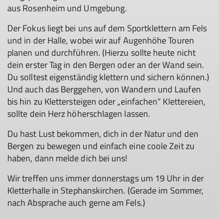
aus Rosenheim und Umgebung.
Der Fokus liegt bei uns auf dem Sportklettern am Fels
und in der Halle, wobei wir auf Augenhöhe Touren
planen und durchführen. (Hierzu sollte heute nicht
dein erster Tag in den Bergen oder an der Wand sein.
Du solltest eigenständig klettern und sichern können.)
Und auch das Berggehen, von Wandern und Laufen
bis hin zu Klettersteigen oder „einfachen“ Klettereien,
sollte dein Herz höherschlagen lassen.
Du hast Lust bekommen, dich in der Natur und den
Bergen zu bewegen und einfach eine coole Zeit zu
haben, dann melde dich bei uns!
Wir treffen uns immer donnerstags um 19 Uhr in der
Kletterhalle in Stephanskirchen. (Gerade im Sommer,
nach Absprache auch gerne am Fels.)