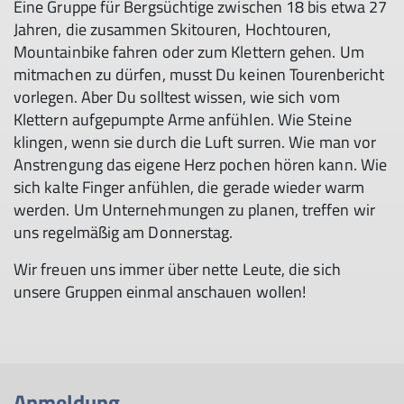
Eine Gruppe für Bergsüchtige zwischen 18 bis etwa 27
Jahren, die zusammen Skitouren, Hochtouren,
Mountainbike fahren oder zum Klettern gehen. Um
mitmachen zu dürfen, musst Du keinen Tourenbericht
vorlegen. Aber Du solltest wissen, wie sich vom
Klettern aufgepumpte Arme anfühlen. Wie Steine
klingen, wenn sie durch die Luft surren. Wie man vor
Anstrengung das eigene Herz pochen hören kann. Wie
sich kalte Finger anfühlen, die gerade wieder warm
werden. Um Unternehmungen zu planen, treffen wir
uns regelmäßig am Donnerstag.
Wir freuen uns immer über nette Leute, die sich
unsere Gruppen einmal anschauen wollen!
Anmeldung