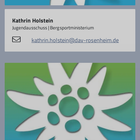
Kathrin Holstein
Jugendausschuss | Bergsportministerium
kathrin.holstein@dav-rosenheim.de