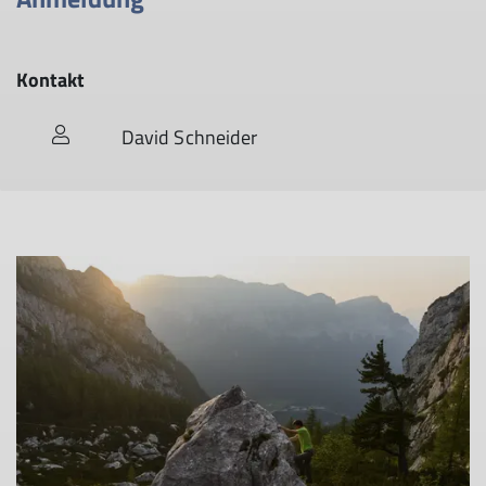
Kontakt
David Schneider