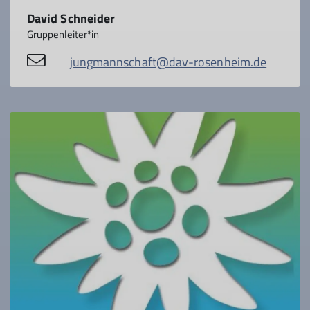
David Schneider
Gruppenleiter*in
jungmannschaft@dav-rosenheim.de