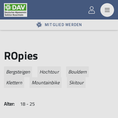
MITGLIED WERDEN
ROpies
Bergsteigen
Hochtour
Bouldern
Klettern
Mountainbike
Skitour
Alter:
18 - 25