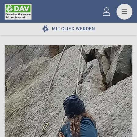
MITGLIED WERDEN