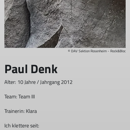
© DAV Sektion Rosenheim - Rock&Bloc
Paul Denk
Alter: 10 Jahre / Jahrgang 2012
Team: Team III
Trainerin: Klara
Ich klettere seit: