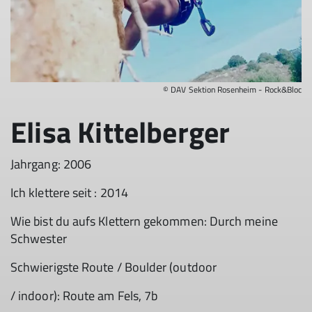
© DAV Sektion Rosenheim - Rock&Bloc
Elisa Kittelberger
Jahrgang: 2006
Ich klettere seit : 2014
Wie bist du aufs Klettern gekommen: Durch meine
Schwester
Schwierigste Route / Boulder (outdoor
/ indoor): Route am Fels, 7b