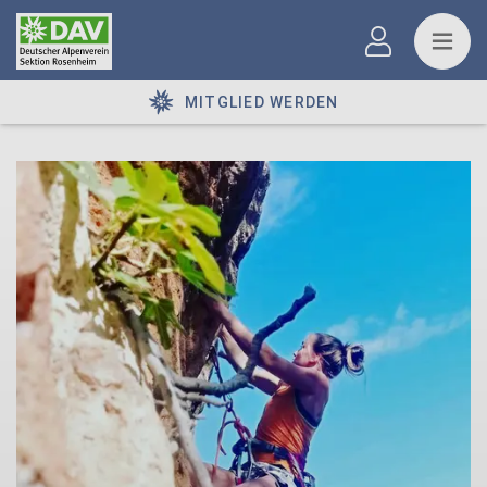
MITGLIED WERDEN