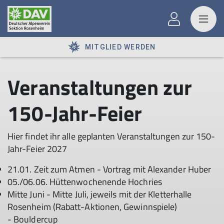
MITGLIED WERDEN
Veranstaltungen zur
150-Jahr-Feier
Hier findet ihr alle geplanten Veranstaltungen zur 150-
Jahr-Feier 2027
21.01. Zeit zum Atmen - Vortrag mit Alexander Huber
05./06.06. Hüttenwochenende Hochries
Mitte Juni - Mitte Juli, jeweils mit der Kletterhalle
Rosenheim (Rabatt-Aktionen, Gewinnspiele)
- Bouldercup