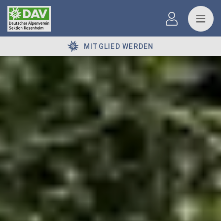
MITGLIED WERDEN