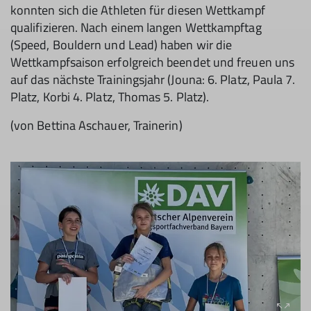
konnten sich die Athleten für diesen Wettkampf
qualifizieren. Nach einem langen Wettkampftag
(Speed, Bouldern und Lead) haben wir die
Wettkampfsaison erfolgreich beendet und freuen uns
auf das nächste Trainingsjahr (Jouna: 6. Platz, Paula 7.
Platz, Korbi 4. Platz, Thomas 5. Platz).
(von Bettina Aschauer, Trainerin)