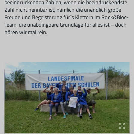
beeindruckenden Zahlen, wenn die beein­druckendste
Zahl nicht nennbar ist, nämlich die unendlich große
Freude und Begeisterung für´s Klettern im Rock&Bloc-
Team, die unabdingbare Grundlage für alles ist – doch
hören wir mal rein.