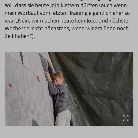
soll, dass sie heute JoJo klettern dürften (auch wenn
mein Wortlaut vom letzten Training eigentlich eher so
war: „Nein, wir machen heute kein JoJo. Und nächste
Woche vielleicht höchstens, wenn wir am Ende noch
Zeit haben.“).