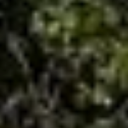
© DAV Sektion Rosenheim
© DAV Sektion Rosenheim