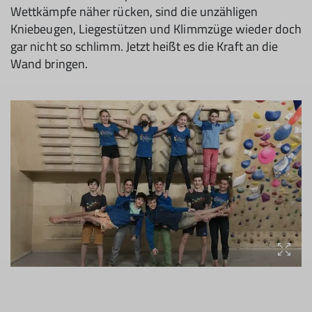
Wettkämpfe näher rücken, sind die unzähligen
Kniebeugen, Liegestützen und Klimmzüge wieder doch
gar nicht so schlimm. Jetzt heißt es die Kraft an die
Wand bringen.