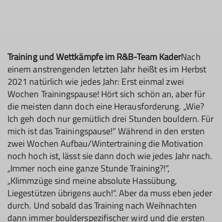
Training und Wettkämpfe im R&B-Team Kader
Nach
einem anstrengenden letzten Jahr heißt es im Herbst
2021 natürlich wie jedes Jahr: Erst einmal zwei
Wochen Trainingspause! Hört sich schön an, aber für
die meisten dann doch eine Herausforderung. „Wie?
Ich geh doch nur gemüt­lich drei Stunden bouldern. Für
mich ist das Trainingspause!“ Während in den ersten
zwei Wochen Aufbau/Wintertraining die Motivation
noch hoch ist, lässt sie dann doch wie jedes Jahr nach.
„Immer noch eine ganze Stunde Training?!“,
„Klimmzüge sind meine absolute Hassübung,
Liegestützen übrigens auch!“. Aber da muss eben jeder
durch. Und sobald das Training nach Weihnachten
dann immer boulderspezifischer wird und die ersten