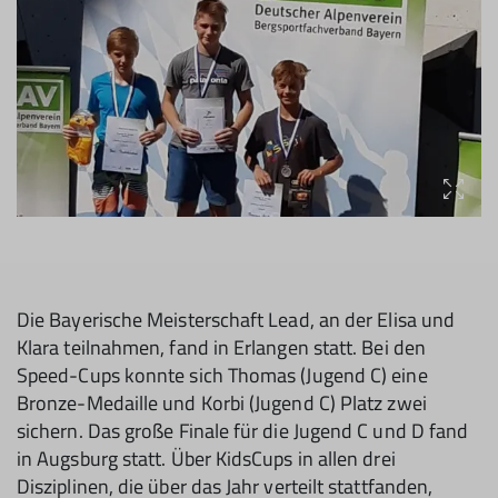
Die Bayerische Meisterschaft Lead, an der Elisa und
Klara teilnahmen, fand in Erlangen statt. Bei den
Speed-Cups konnte sich Tho­mas (Jugend C) eine
Bronze-Medaille und Korbi (Jugend C) Platz zwei
sichern. Das große Finale für die Jugend C und D fand
in Augsburg statt. Über KidsCups in allen drei
Disziplinen, die über das Jahr verteilt stattfanden,