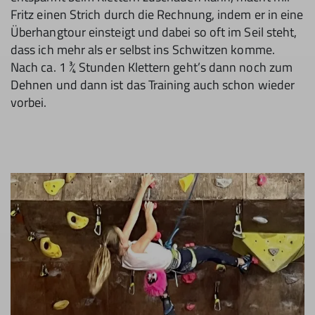
Fritz einen Strich durch die Rechnung, indem er in eine
Überhangtour einsteigt und dabei so oft im Seil steht,
dass ich mehr als er selbst ins Schwitzen komme.
Nach ca. 1 ¾ Stunden Klettern geht’s dann noch zum
Dehnen und dann ist das Training auch schon wieder
vorbei.