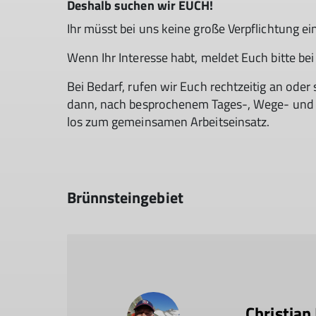
Deshalb suchen wir EUCH!
Ihr müsst bei uns keine große Verpflichtung e
Wenn Ihr Interesse habt, meldet Euch bitte be
Bei Bedarf, rufen wir Euch rechtzeitig an oder
dann, nach besprochenem Tages-, Wege- und Ar
los zum gemeinsamen Arbeitseinsatz.
Brünnsteingebiet
Christian