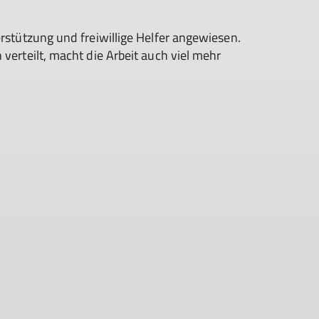
stützung und freiwillige Helfer angewiesen.
erteilt, macht die Arbeit auch viel mehr